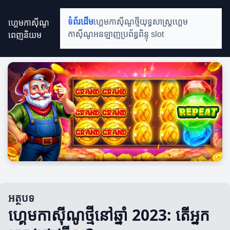
ហ្គេមកាស៊ីណូ
ទំព័រដើម
ហ្គេមកាស៊ីណូថ្មី
យុទ្ធសាស្ត្រហ្គេម
ពេញនិយម
កាស៊ីណូអនឡាញ
ប្រព័ន្ធពិន្ទុ slot
អត្ថបទ
ហ្គេមកាស៊ីណូថ្មីនៅឆ្នាំ 2023: តើអ្នក