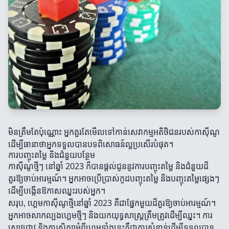
មិនត្រឹមតែប៉ុណ្ណោះ អ្នកគួរតែមើលទៅកាន់សេវាកម្មអតិថិជនរបស់កាស៊ីណូ
ដើម្បីធានាថាអ្នកទទួលបានបទពិសោធន៍ល្អប្រសើរបំផុត។
ការបញ្ចុះតម្លៃ និងជំនួយបន្ថែម
កាស៊ីណូថ្មីៗ នៅឆ្នាំ 2023 ក៏បានផ្តល់ជូននូវការបញ្ចុះតម្លៃ និងជំនួយដ៏
គួរឱ្យចាប់អារម្មណ៍។ អ្នកអាចប្រើប្រាស់កូដបញ្ចុះតម្លៃ និងបញ្ចុះតម្លៃផ្សេងៗ
ដើម្បីបង្កើនឱកាសឈ្នះរបស់អ្នក។
សរុប, ហ្គេមកាស៊ីណូថ្មីនៅឆ្នាំ 2023 គឺជាផ្នែកមួយដ៏គួរឱ្យចាប់អារម្មណ៍។
អ្នកអាចសាកល្បងហ្គេមថ្មីៗ និងយកយុទ្ធសាស្ត្រត្រឹមត្រូវដើម្បីឈ្នះ។ ការ
ស្រាវជ្រាវ និងការសិក្សាអំពីហ្គេមទាំងនេះគឺជាការសំខាន់ដើម្បីទទួលបាន