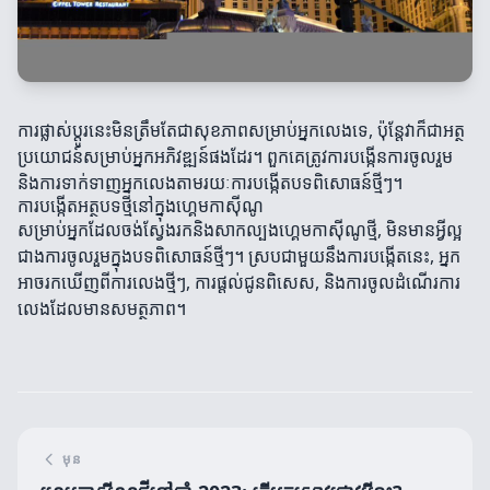
ការផ្លាស់ប្តូរនេះមិនត្រឹមតែជាសុខភាពសម្រាប់អ្នកលេងទេ, ប៉ុន្តែវាក៏ជាអត្ថ
ប្រយោជន៍សម្រាប់អ្នកអភិវឌ្ឍន៍ផងដែរ។ ពួកគេត្រូវការបង្កើនការចូលរួម
និងការទាក់ទាញអ្នកលេងតាមរយៈការបង្កើតបទពិសោធន៍ថ្មីៗ។
ការបង្កើតអត្ថបទថ្មីនៅក្នុងហ្គេមកាស៊ីណូ
សម្រាប់អ្នកដែលចង់ស្វែងរកនិងសាកល្បងហ្គេមកាស៊ីណូថ្មី, មិនមានអ្វីល្អ
ជាងការចូលរួមក្នុងបទពិសោធន៍ថ្មីៗ។ ស្របជាមួយនឹងការបង្កើតនេះ, អ្នក
អាចរកឃើញពីការលេងថ្មីៗ, ការផ្តល់ជូនពិសេស, និងការចូលដំណើរការ
លេងដែលមានសមត្ថភាព។
មុន