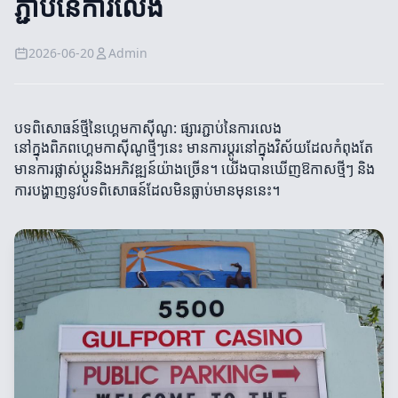
ភ្ជាប់នៃការលេង
2026-06-20
Admin
បទពិសោធន៍ថ្មីនៃហ្គេមកាស៊ីណូ: ផ្សារភ្ជាប់នៃការលេង
នៅក្នុងពិភពហ្គេមកាស៊ីណូថ្មីៗនេះ មានការប្ដូរនៅក្នុងវិស័យដែលកំពុងតែ
មានការផ្លាស់ប្តូរនិងអភិវឌ្ឍន៍យ៉ាងច្រើន។ យើងបានឃើញឱកាសថ្មីៗ និង
ការបង្ហាញនូវបទពិសោធន៍ដែលមិនធ្លាប់មានមុននេះ។