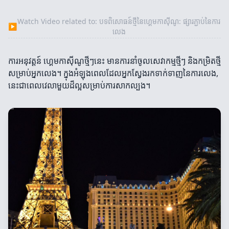
Watch Video related to: បទពិសោធន៍ថ្មីនៃហ្គេមកាស៊ីណូ: ផ្សារភ្ជាប់នៃការ
▶
លេង
ការអនុវត្តន៍ ហ្គេមកាស៊ីណូថ្មីៗនេះ មានការនាំចូលសេវាកម្មថ្មីៗ និងកម្រិតថ្មី
សម្រាប់អ្នកលេង។ ក្នុងអំឡុងពេលដែលអ្នកស្វែងរកទាក់ទាញនៃការលេង,
នេះជាពេលវេលាមួយដ៏ល្អសម្រាប់ការសាកល្បង។