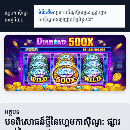
ហ្គេមកាស៊ីណូ
ទំព័រដើម
ហ្គេមកាស៊ីណូថ្មី
យុទ្ធសាស្ត្រហ្គេម
ពេញនិយម
កាស៊ីណូអនឡាញ
ប្រព័ន្ធពិន្ទុ slot
អត្ថបទ
បទពិសោធន៍ថ្មីនៃហ្គេមកាស៊ីណូ: ផ្សារ