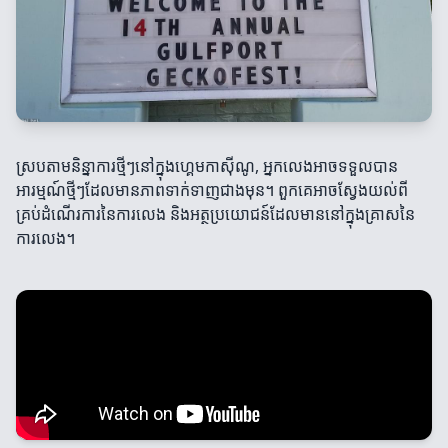
ស្របតាមនិន្នាការថ្មីៗនៅក្នុងហ្គេមកាស៊ីណូ, អ្នកលេងអាចទទួលបាន
អារម្មណ៍ថ្មីៗដែលមានភាពទាក់ទាញជាងមុន។ ពួកគេអាចស្វែងយល់ពី
គ្រប់ដំណើរការនៃការលេង និងអត្ថប្រយោជន៍ដែលមាននៅក្នុងគ្រាសនៃ
ការលេង។