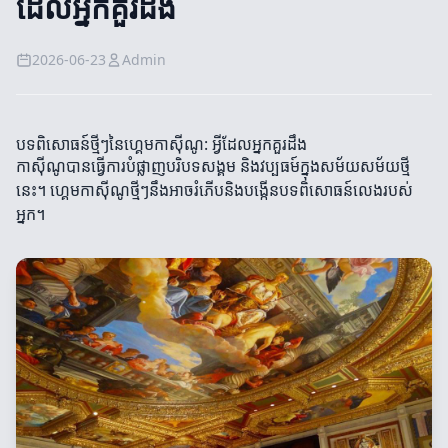
ដែលអ្នកគួរដឹង
2026-06-23
Admin
បទពិសោធន៍ថ្មីៗនៃហ្គេមកាស៊ីណូ: អ្វីដែលអ្នកគួរដឹង
កាស៊ីណូបានធ្វើការបំផ្លាញបរិបទសង្គម និងវប្បធម៍ក្នុងសម័យសម័យថ្មី
នេះ។ ហ្គេមកាស៊ីណូថ្មីៗនឹងអាចរំភើបនិងបង្កើនបទពិសោធន៍លេងរបស់
អ្នក។