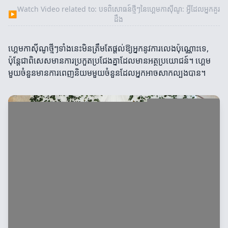
Watch Video related to: បទពិសោធន៍ថ្មីៗនៃហ្គេមកាស៊ីណូ: អ្វីដែលអ្នកគួរ
▶
ដឹង
ហ្គេមកាស៊ីណូថ្មីៗទាំងនេះមិនត្រឹមតែផ្តល់ឱ្យអ្នកនូវការលេងប៉ុណ្ណោះទេ,
ប៉ុន្តែជាពិសេសមានការប្រកួតប្រជែងគ្នាដែលមានអត្ថប្រយោជន៍។ ហ្គេម
មួយចំនួនមានការពេញនិយមមួយចំនួនដែលអ្នកអាចសាកល្បងបាន។