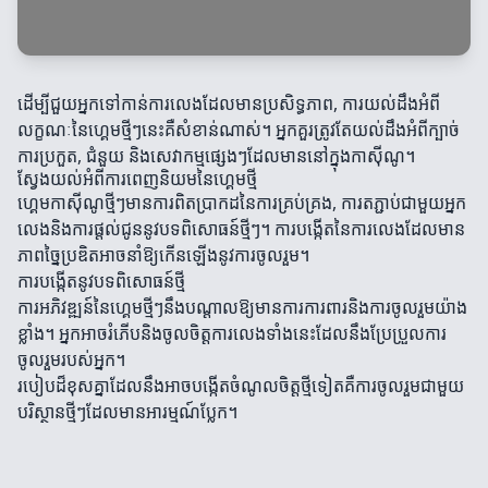
ដើម្បីជួយអ្នកទៅកាន់ការលេងដែលមានប្រសិទ្ធភាព, ការយល់ដឹងអំពី
លក្ខណៈនៃហ្គេមថ្មីៗនេះគឺសំខាន់ណាស់។ អ្នកគួរត្រូវតែយល់ដឹងអំពីក្បាច់
ការប្រកួត, ជំនួយ និងសេវាកម្មផ្សេងៗដែលមាននៅក្នុងកាស៊ីណូ។
ស្វែងយល់អំពីការពេញនិយមនៃហ្គេមថ្មី
ហ្គេមកាស៊ីណូថ្មីៗមានការពិតប្រាកដនៃការគ្រប់គ្រង, ការតភ្ជាប់ជាមួយអ្នក
លេងនិងការផ្តល់ជូននូវបទពិសោធន៍ថ្មីៗ។ ការបង្កើតនៃការលេងដែលមាន
ភាពច្នៃប្រឌិតអាចនាំឱ្យកើនឡើងនូវការចូលរួម។
ការបង្កើតនូវបទពិសោធន៍ថ្មី
ការអភិវឌ្ឍន៍នៃហ្គេមថ្មីៗនឹងបណ្តាលឱ្យមានការការពារនិងការចូលរួមយ៉ាង
ខ្លាំង។ អ្នកអាចរំភើបនិងចូលចិត្តការលេងទាំងនេះដែលនឹងប្រែប្រួលការ
ចូលរួមរបស់អ្នក។
របៀបដ៏ខុសគ្នាដែលនឹងអាចបង្កើតចំណូលចិត្តថ្មីទៀតគឺការចូលរួមជាមួយ
បរិស្ថានថ្មីៗដែលមានអារម្មណ៍ប្លែក។