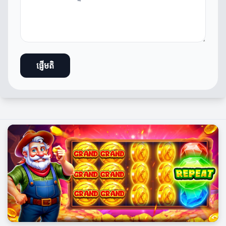
ផ្ញើមតិ