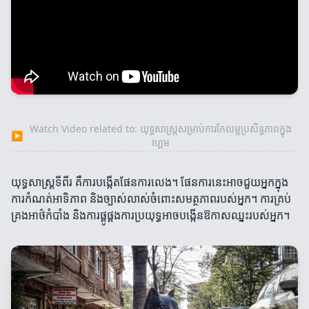
Watch Video related to: យុទ្ធសាស្ត្រសម្រាប់ការកែលម្អប្រសិទ្ធភាពក្នុង
▶
ហ្គេម
យុទ្ធសាស្ត្រទីពីរ គឺការបង្កើតផែនការលេង។ ផែនការនេះអាចជួយអ្នកក្នុង
ការកំណត់អាទិភាព និងច្បាស់លាស់ចំពោះសមត្ថភាពរបស់អ្នក។ ការគ្រប់
គ្រងអាថ៌កំបាំង និងការផ្គូផ្គងការប្រយុទ្ធអាចបង្កើនឱកាសឈ្នះរបស់អ្នក។