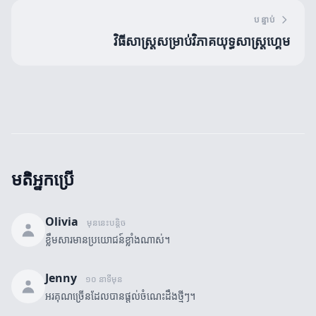
បន្ទាប់
វិធីសាស្ត្រសម្រាប់វិភាគយុទ្ធសាស្ត្រហ្គេម
មតិអ្នកប្រើ
Olivia
មុននេះបន្តិច
ខ្លឹមសារមានប្រយោជន៍ខ្លាំងណាស់។
Jenny
១០ នាទីមុន
អរគុណច្រើនដែលបានផ្តល់ចំណេះដឹងថ្មីៗ។