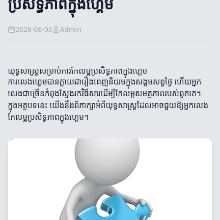
ប្រសិទ្ធភាពក្នុងហ្គេម
2026-06-03
Admin
យុទ្ធសាស្ត្រសម្រាប់ការកែលម្អប្រសិទ្ធភាពក្នុងហ្គេម
ការលេងហ្គេមបានក្លាយជារឿងពេញនិយមក្នុងសង្គមសព្វថ្ងៃ ហើយអ្នក
លេងជាច្រើនកំពុងស្វែងរកវិធីសារដើម្បីកែលម្អសមត្ថភាពរបស់ពួកគេ។
ក្នុងអត្ថបទនេះ យើង​នឹងពិភាក្សាអំពីយុទ្ធសាស្ត្រដែលអាចជួយឱ្យអ្នកលេង
កែលម្អប្រសិទ្ធភាពក្នុងហ្គេម។