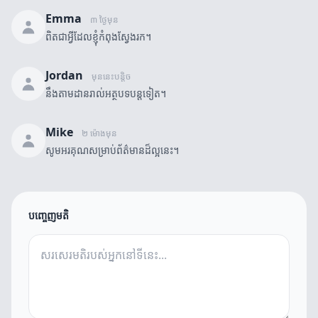
Emma
៣ ថ្ងៃមុន
ពិតជាអ្វីដែលខ្ញុំកំពុងស្វែងរក។
Jordan
មុននេះបន្តិច
នឹងតាមដានរាល់អត្ថបទបន្តទៀត។
Mike
២ ម៉ោងមុន
សូមអរគុណសម្រាប់ព័ត៌មានដ៏ល្អនេះ។
បញ្ចេញមតិ