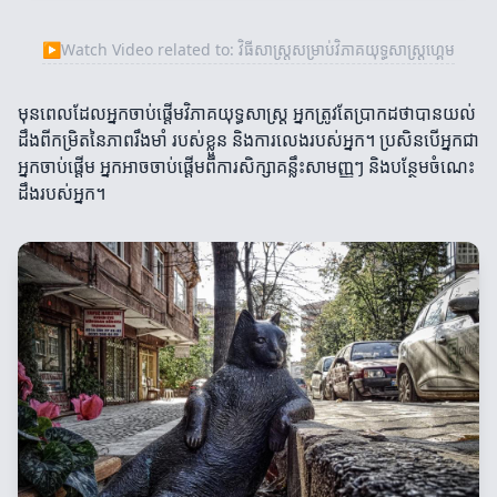
▶
Watch Video related to: វិធីសាស្ត្រសម្រាប់វិភាគយុទ្ធសាស្ត្រហ្គេម
មុនពេលដែលអ្នកចាប់ផ្តើមវិភាគយុទ្ធសាស្ត្រ អ្នកត្រូវតែប្រាកដថាបានយល់
ដឹងពីកម្រិតនៃភាពរឹងមាំ របស់ខ្លួន និងការលេងរបស់អ្នក។ ប្រសិនបើអ្នកជា
អ្នកចាប់ផ្តើម អ្នកអាចចាប់ផ្តើមពីការសិក្សាគន្លឹះសាមញ្ញៗ និងបន្ថែមចំណេះ
ដឹងរបស់អ្នក។