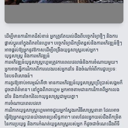
ដើម្បីមានការវិភាគដ៏សំខាន់ អ្នកត្រូវតែយល់ដឹងពីបច្ចេកវិទ្យាថ្មីៗ និងការ
ផ្លាស់ប្តូរនៅក្នុងពិភពនៃហ្គេម។ បច្ចេកវិទ្យាដ៏កម្រិតខ្ពស់និងការអភិវឌ្ឍន៍ថ្មីៗ
អាចផ្តល់ឱ្យអ្នកនូវឱកាសដើម្បីពង្រឹងយុទ្ធសាស្ត្ររបស់អ្នក។
យុទ្ធសាស្ត្រ និងការអភិវឌ្ឍន៍
ការអភិវឌ្ឍន៍យុទ្ធសាស្ត្រហ្គេមត្រូវការពេលវេលាធំនិងការចំណាយមួយ។
អ្នកអាចធ្វើការវិភាគពីការលេងរបស់អ្នកដទៃ និងចំណាំអំពីការជួបប្រទៈ
នៃបទពិសោធន៍។
ការគួរឱ្យចាប់អារម្មណ៍គឺថា មានការអភិវឌ្ឍន៍យុទ្ធសាស្ត្រប្រើប្រាស់សង្គមក៏
ដូចជាព័ត៌មាន។ នៅក្នុងពិភពហ្គេម អ្នកអាចតាមដានការវិភាគពីអ្នកលេង
ដទៃ និងការចែករំលែកយុទ្ធសាស្ត្រជាមួយគ្នា។
ការចំណាយពេលវេលា
ការវិភាគយុទ្ធសាស្ត្រហ្គេមអាចជួយអ្នកស្វែងរកវិធីសាស្ត្រនានា ដែលអាច
ធ្វើឱ្យអ្នកឈ្នះបានយ៉ាងមានប្រសិទ្ធភាព។ ពេលដែលអ្នកយល់ដឹងពីកម្រិត
នៃការប្រយុទ្ធ និងការកំណត់យុទ្ធសាស្ត្ររបស់អ្នក ក៏ដូចជាចំណេះដឹងពីទី