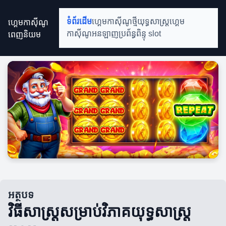
ហ្គេមកាស៊ីណូ
ទំព័រដើម
ហ្គេមកាស៊ីណូថ្មី
យុទ្ធសាស្ត្រហ្គេម
ពេញនិយម
កាស៊ីណូអនឡាញ
ប្រព័ន្ធពិន្ទុ slot
អត្ថបទ
វិធីសាស្ត្រសម្រាប់វិភាគយុទ្ធសាស្ត្រ