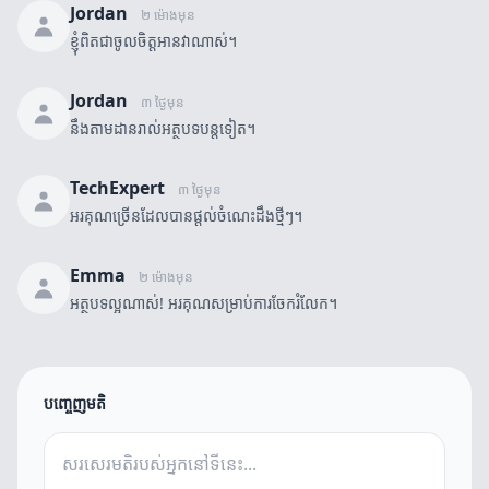
Jordan
២ ម៉ោងមុន
ខ្ញុំពិតជាចូលចិត្តអានវាណាស់។
Jordan
៣ ថ្ងៃមុន
នឹងតាមដានរាល់អត្ថបទបន្តទៀត។
TechExpert
៣ ថ្ងៃមុន
អរគុណច្រើនដែលបានផ្តល់ចំណេះដឹងថ្មីៗ។
Emma
២ ម៉ោងមុន
អត្ថបទល្អណាស់! អរគុណសម្រាប់ការចែករំលែក។
បញ្ចេញមតិ