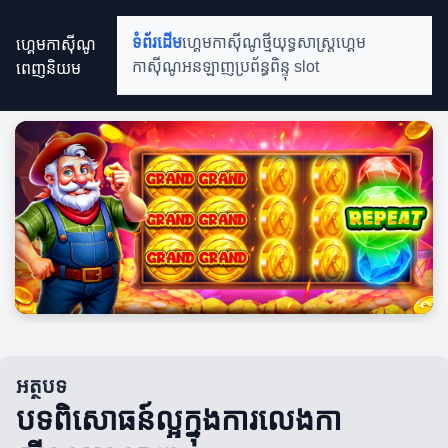
ហ្គេមកាស៊ីណូ
ទំព័រដើម
ហ្គេមកាស៊ីណូថ្មី
យុទ្ធសាស្ត្រហ្គេម
ពេញនិយម
កាស៊ីណូអនឡាញ
ប្រព័ន្ធពិន្ទុ slot
អត្ថបទ
បទពិសោធន៍ល្អក្នុងការលេងកា