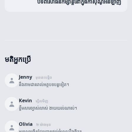
បទពិសោធន៍កម្សាន្តនៅក្នុងកាស៊ីណូអនឡាញ
មតិអ្នកប្រើ
Jenny
មុននេះបន្តិច
នឹងតាមដានរាល់អត្ថបទបន្តទៀត។
Kevin
ម្សិលមិញ
ខ្លឹមសារច្បាស់លាស់ ងាយយល់ណាស់។
Olivia
២ ម៉ោងមុន
អរគុណច្រើនដែលបានផ្តល់ចំណេះដឹងថ្មីៗ។