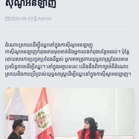
ស៊ីណូអនឡាញ
2026-06-03
Admin
ដំណោះស្រាយដើម្បីឈ្នះនៅក្នុងកាស៊ីណូអនឡាញ
កាស៊ីណូអនឡាញកំពុងមានមុខមាត់និងអ្នកលេងកំពុងបន្ថែមដល់។ ប៉ុន្តែ
ដោយសារ​ការប្រកួតប្រជែងដ៏ខ្ពស់ អ្នកអាចត្រូវការយុទ្ធសាស្ត្រដែលមាន
ប្រសិទ្ធភាពដើម្បីឈ្នះ។ នៅក្នុងអត្ថបទនេះ យើងនឹងពិភាក្សាអំពីដំណោះ
ស្រាយនិងការប្រើប្រាស់យុទ្ធសាស្ត្រដើម្បីឈ្នះនៅក្នុងកាស៊ីណូអនឡាញ។