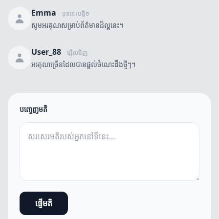
Emma
មុននេះបន្តិច
សូមអរគុណសម្រាប់ព័ត៌មានដ៏ល្អនេះ។
User_88
ម្សិលមិញ
អរគុណច្រើនដែលបានផ្តល់ចំណេះដឹងថ្មីៗ។
បញ្ចេញមតិ
ផ្ញើមតិ