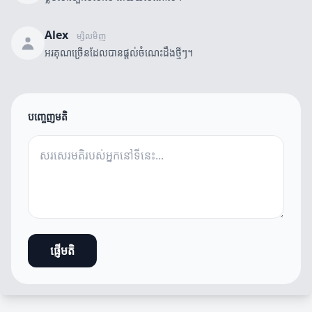
Alex
ម្សិលមិញ
អរគុណច្រើនដែលបានផ្តល់ចំណេះដឹងថ្មីៗ។
បញ្ចេញមតិ
ផ្ញើមតិ