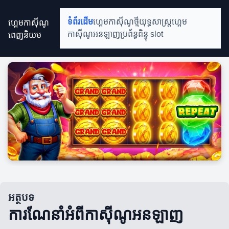
ហ្គេមកាស៊ីណូ
ទំព័រដើម
ហ្គេមកាស៊ីណូថ្មី
យុទ្ធសាស្ត្រហ្គេម
ពេញនិយម
កាស៊ីណូអនឡាញ
ប្រព័ន្ធពិន្ទុ slot
អត្ថបទ
ការណែនាំអំពីកាស៊ីណូអនឡាញ