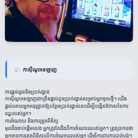
📰
កាស៊ីណូអនឡាញ
ការផ្តល់ជូននិងប្រាក់រង្វាន់
កាស៊ីណូអនឡាញជាច្រើនផ្តល់ជូនប្រាក់រង្វាន់សម្រាប់អ្នកចូលថ្មី។ យើង
ផ្តល់អោយអ្នកអនុញ្ញាតឱ្យបន្ថែមប្រាក់រង្វាន់នេះដើម្បីបង្កើនឱកាសនៃការ
ឈ្នះរបស់អ្នក។
ការចំណាយ និងការត្រួតពិនិត្យ
មុននឹងចាប់ផ្តើមលេង អ្នកត្រូវតែដឹងពីការចំណាយរបស់អ្នក។ ត្រូវប្រាកដថា
អ្នកមានការត្រួតពិនិត្យលើការចំណាយរបស់អ្នក ដើម្បីការពារការបាត់បង់។