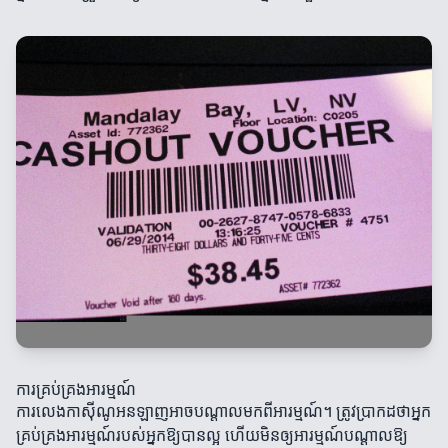
ការគ្រប់គ្រងអារម្មណ៍
ការលេងកាស៊ីណូអនឡាញអាចបណ្តាលមកពីអារម្មណ៍។ ត្រូវប្រាកដថាអ្នក
គ្រប់គ្រងអារម្មណ៍របស់អ្នកឱ្យបានល្អ ហើយមិនឲ្យអារម្មណ៍បណ្តាលឱ្យ