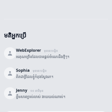
មតិអ្នកប្រើ
WebExplorer
មុននេះបន្តិច
អរគុណច្រើនដែលបានផ្តល់ចំណេះដឹងថ្មីៗ។
Sophia
មុននេះបន្តិច
ពិតជាអ្វីដែលខ្ញុំកំពុងស្វែងរក។
Jenny
១០ នាទីមុន
ខ្លឹមសារច្បាស់លាស់ ងាយយល់ណាស់។