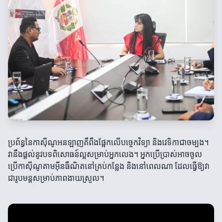
ប្រព័ន្ធនៃកាស៊ីណូអនឡាញគឺពឹងផ្អែកលើបច្ចេកវិទ្យា និងវេទិកាជាចម្បង។
វានឹងផ្តល់នូវបទពិសោធន៍ល្អសម្រាប់អ្នកលេង។ អ្នកប្រើប្រាស់អាចចូល
ប្រើកាស៊ីណូតាមអ៊ីនធឺណិតនៅគ្រប់កន្លែង និងនៅពេលណា ដែលធ្វើឱ្យវា
ជារូបមន្តសម្រាប់ភាពងាយស្រួល។