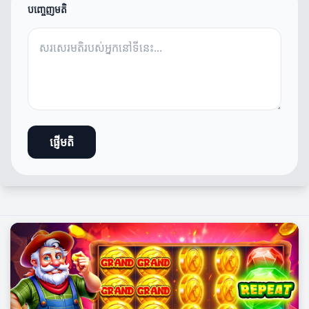
បញ្ចេញមតិ
ផ្ញើមតិ