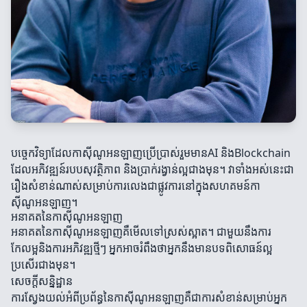
បច្ចេកវិទ្យាដែលកាស៊ីណូអនឡាញប្រើប្រាស់រួមមានAI និងBlockchain
ដែលអភិវឌ្ឍន៍របបសុវត្ថិភាព និងប្រាក់រង្វាន់ល្អជាងមុន។ វាទាំងអស់នេះជា
រឿងសំខាន់ណាស់សម្រាប់ការលេងជាផ្លូវការនៅក្នុងសហគមន៍កា
ស៊ីណូអនឡាញ។
អនាគតនៃកាស៊ីណូអនឡាញ
អនាគតនៃកាស៊ីណូអនឡាញគឺមើលទៅស្រស់ស្អាត។ ជាមួយនឹងការ
កែលម្អនិងការអភិវឌ្ឍថ្មីៗ អ្នកអាចរំពឹងថាអ្នកនឹងមានបទពិសោធន៍ល្អ
ប្រសើរជាងមុន។
សេចក្តីសន្និដ្ឋាន
ការស្វែងយល់អំពីប្រព័ន្ធនៃកាស៊ីណូអនឡាញគឺជាការសំខាន់សម្រាប់អ្នក