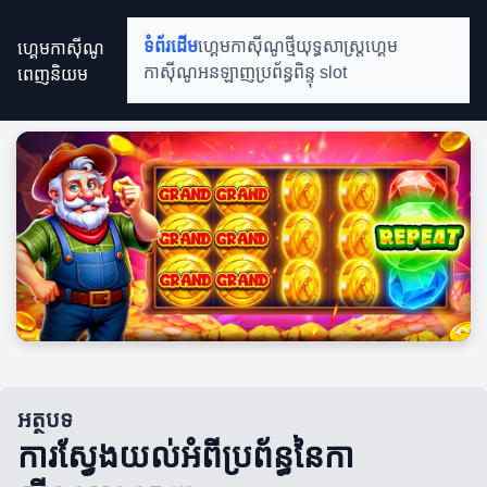
ហ្គេមកាស៊ីណូ
ទំព័រដើម
ហ្គេមកាស៊ីណូថ្មី
យុទ្ធសាស្ត្រហ្គេម
ពេញនិយម
កាស៊ីណូអនឡាញ
ប្រព័ន្ធពិន្ទុ slot
អត្ថបទ
ការស្វែងយល់អំពីប្រព័ន្ធនៃកា