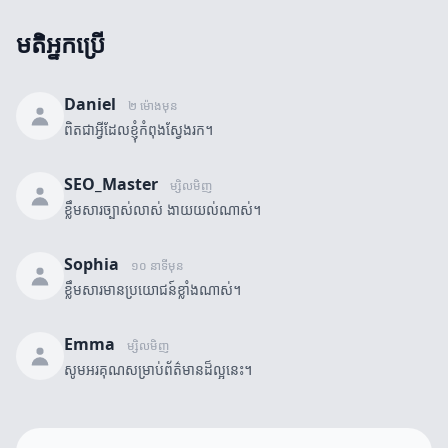
មតិអ្នកប្រើ
Daniel
២ ម៉ោងមុន
ពិតជាអ្វីដែលខ្ញុំកំពុងស្វែងរក។
SEO_Master
ម្សិលមិញ
ខ្លឹមសារច្បាស់លាស់ ងាយយល់ណាស់។
Sophia
១០ នាទីមុន
ខ្លឹមសារមានប្រយោជន៍ខ្លាំងណាស់។
Emma
ម្សិលមិញ
សូមអរគុណសម្រាប់ព័ត៌មានដ៏ល្អនេះ។