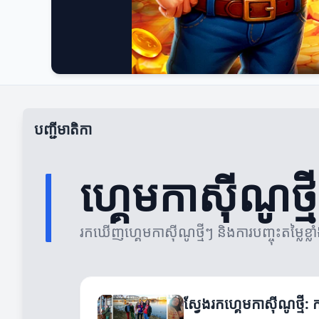
បញ្ជីមាតិកា
ហ្គេមកាស៊ីណូថ្មី
រកឃើញហ្គេមកាស៊ីណូថ្មីៗ និងការបញ្ចុះតម្លៃខ្ល
ស្វែងរកហ្គេមកាស៊ីណូថ្មី: ក