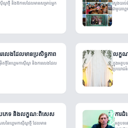
កាស៊ីណូថ្មី និងឱកាសដែលមានសម្រាប់អ្នក
ស្វែងយល់ពី
ជាមួយហ្គ
: ការលេងដែលមានប្រសិទ្ធភាព
លក្ខណៈ
្រិតថ្មីនៃហ្គេមកាស៊ីណូ និងការលេងដែល
ក្នុងអត្ថ
ប្រយោជន៍
ី: ប្រភេទ និងលក្ខណៈពិសេស
ការដំណ
សេសនៃហ្គេមកាស៊ីណូថ្មី ដែលមាន
អត្ថបទនេ