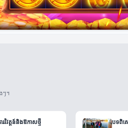
ាំងៗ។
ារវិវត្តន៍និងឱកាសថ្មី
បទពិសោ