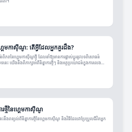
េវតា។
នៃហ្គេមកាស៊ីណូ: តើអ្វីដែលអ្នកគួរដឹង?
ពិភពនៃហ្គេមកាស៊ីណូថ្មី ដែលនាំឱ្យមានការផ្លាស់ប្តូរនូវបទពិសោធន៍
ថបទនេះ យើងនឹងពិភាក្សាអំពីនិន្នាការថ្មីៗ និងអត្ថប្រយោជន៍ក្នុងការលេង
ាការថ្មីនៃហ្គេមកាស៊ីណូ
េះនឹងពន្យល់ពីនិន្នាការថ្មីនៃហ្គេមកាស៊ីណូ និងវិធីដែលវាប្រែប្រួលជីវិតអ្នក