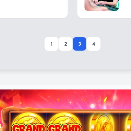
1
2
3
4