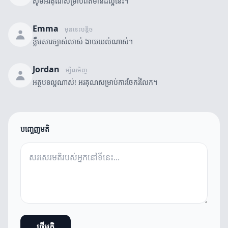
សូមអរគុណសម្រាប់ព័ត៌មានដ៏ល្អនេះ។
Emma
មុននេះបន្តិច
ខ្លឹមសារច្បាស់លាស់ ងាយយល់ណាស់។
Jordan
ម្សិលមិញ
អត្ថបទល្អណាស់! អរគុណសម្រាប់ការចែករំលែក។
បញ្ចេញមតិ
ផ្ញើមតិ