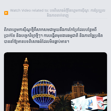
Watch Video related to: បទពិសោធន៍ថ្មីនៃហ្គេមកាស៊ីណូ: ការប្រែប្រួល
▶
និងភាពទាក់ទាញ
ពិភពហ្គេមកាស៊ីណូថ្មីគឺសាកសមជាមួយនឹងការកែប្រែដែលបន្ថែមពី
ប្រាក់ខែ និងបច្ចេកវិទ្យាថ្មីៗ។ ការបង្កើតមុខងារធម្មជាតិ និងភាពច្នៃប្រឌិត
បាននាំឱ្យមានបទពិសោធន៍ដែលមិនធ្លាប់មាន។