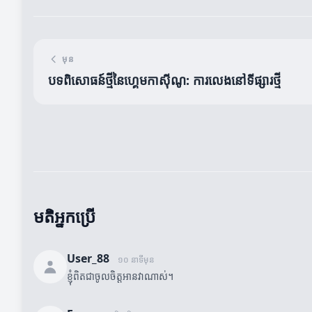
មុន
បទពិសោធន៍ថ្មីនៃហ្គេមកាស៊ីណូ: ការលេងនៅទីផ្សារថ្មី
មតិអ្នកប្រើ
User_88
១០ នាទីមុន
ខ្ញុំពិតជាចូលចិត្តអានវាណាស់។