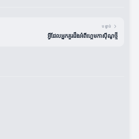
បន្ទាប់
អ្វីដែលអ្នកគួរដឹងអំពីហ្គេមកាស៊ីណូថ្មី