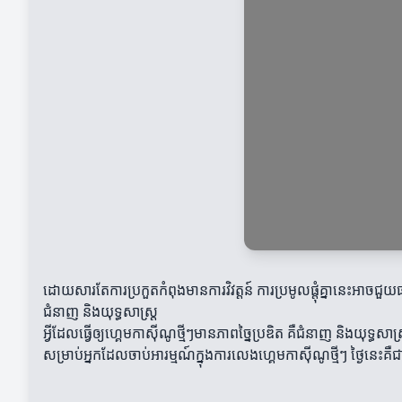
ដោយសារតែការប្រកួតកំពុងមានការវិវត្តន៍ ការប្រមូលផ្តុំគ្នានេះអាច
ជំនាញ និងយុទ្ធសាស្ត្រ
អ្វីដែលធ្វើឲ្យហ្គេមកាស៊ីណូថ្មីៗមានភាពច្នៃប្រឌិត គឺជំនាញ និងយុទ
សម្រាប់អ្នកដែលចាប់អារម្មណ៍ក្នុងការលេងហ្គេមកាស៊ីណូថ្មីៗ ថ្ងៃនេ