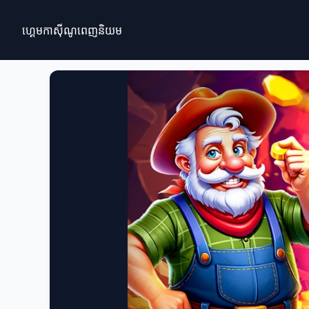
ហ្គេមកាស៊ីណូពេញនិយម