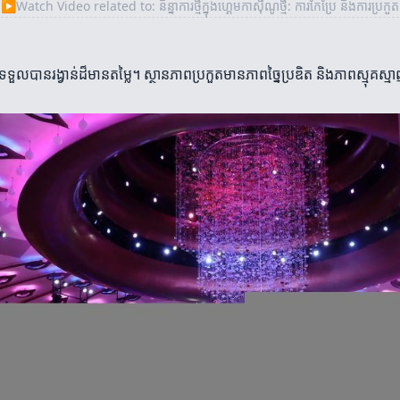
▶
Watch Video related to: និន្នាការថ្មីក្នុងហ្គេមកាស៊ីណូថ្មី: ការកែប្រែ និងការប្រកួត
បីទទួលបានរង្វាន់ដ៏មានតម្លៃ។ ស្ថានភាពប្រកួតមានភាពច្នៃប្រឌិត និងភាពស្មុគស