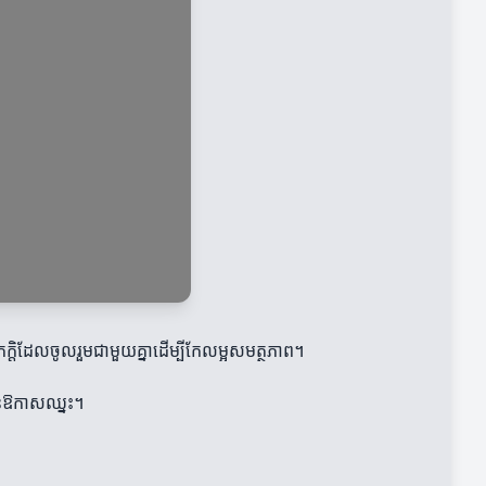
ភក្តិដែលចូលរួមជាមួយគ្នាដើម្បីកែលម្អសមត្ថភាព។
្កើនឱកាសឈ្នះ។