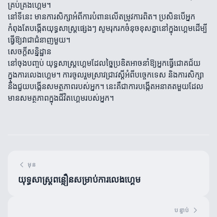
គ្រប់គ្រងហ្គេម។
នៅទីនេះ មានការសិក្សាអំពីការបំពានលើតម្រូវការពិត។ ប្រសិនបើអ្នក
កំពុងតែបង្កើតយុទ្ធសាស្ត្រផ្សេងៗ សូមរុករកចំនុចខុសគ្នានៅក្នុងហ្គេមដើម្បី
ធ្វើឱ្យវាជាជំនាញមួយ។
សេចក្តីសន្និដ្ឋាន
នៅចុងបញ្ចប់ យុទ្ធសាស្ត្រហ្គេមដែលច្នៃប្រឌិតអាចនាំឱ្យអ្នកធ្វើជោគជ័យ
ក្នុងការលេងហ្គេម។ ការចូលរួមស្រាវជ្រាវស្តីអំពីបច្ចេកទេស និងការសិក្សា
នឹងជួយបង្កើនសមត្ថភាពរបស់អ្នក។ នេះគឺជាការបង្កើតអនាគតមួយដែល
មានសមត្ថភាពក្នុងជីវិតហ្គេមរបស់អ្នក។
មុន
យុទ្ធសាស្ត្រពន្លឿនសម្រាប់ការលេងហ្គេម
បន្ទាប់